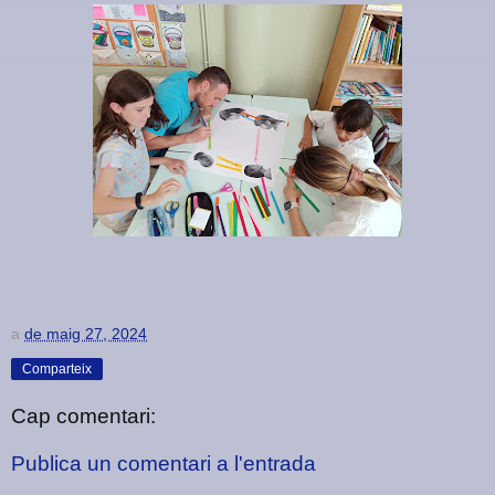
a
de maig 27, 2024
Comparteix
Cap comentari:
Publica un comentari a l'entrada